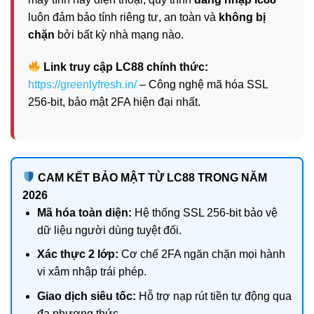
luôn đảm bảo tính riêng tư, an toàn và
không bị
chặn
bởi bất kỳ nhà mạng nào.
Link truy cập LC88 chính thức:
https://greenlyfresh.in/
– Công nghệ mã hóa SSL
256-bit, bảo mật 2FA hiện đại nhất.
CAM KẾT BẢO MẬT TỪ LC88 TRONG NĂM
2026
Mã hóa toàn diện:
Hệ thống SSL 256-bit bảo vệ
dữ liệu người dùng tuyệt đối.
Xác thực 2 lớp:
Cơ chế 2FA ngăn chặn mọi hành
vi xâm nhập trái phép.
Giao dịch siêu tốc:
Hỗ trợ nạp rút tiền tự động qua
đa phương thức.