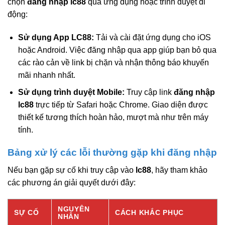
chọn
đăng nhập lc88
qua ứng dụng hoặc trình duyệt di
động:
Sử dụng App LC88:
Tải và cài đặt ứng dụng cho iOS
hoặc Android. Việc đăng nhập qua app giúp bạn bỏ qua
các rào cản về link bị chặn và nhận thông báo khuyến
mãi nhanh nhất.
Sử dụng trình duyệt Mobile:
Truy cập link
đăng nhập
lc88
trực tiếp từ Safari hoặc Chrome. Giao diện được
thiết kế tương thích hoàn hảo, mượt mà như trên máy
tính.
Bảng xử lý các lỗi thường gặp khi đăng nhập
Nếu bạn gặp sự cố khi truy cập vào
lc88
, hãy tham khảo
các phương án giải quyết dưới đây:
NGUYÊN
SỰ CỐ
CÁCH KHẮC PHỤC
NHÂN