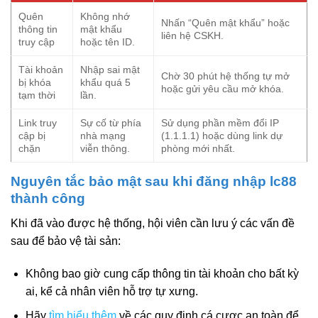
Quên
Không nhớ
Nhấn “Quên mật khẩu” hoặc
thông tin
mật khẩu
liên hệ CSKH.
truy cập
hoặc tên ID.
Tài khoản
Nhập sai mật
Chờ 30 phút hệ thống tự mở
bị khóa
khẩu quá 5
hoặc gửi yêu cầu mở khóa.
tạm thời
lần.
Link truy
Sự cố từ phía
Sử dụng phần mềm đổi IP
cập bị
nhà mạng
(1.1.1.1) hoặc dùng link dự
chặn
viễn thông.
phòng mới nhất.
Nguyên tắc bảo mật sau khi đăng nhập lc88
thành công
Khi đã vào được hệ thống, hội viên cần lưu ý các vấn đề
sau để bảo vệ tài sản:
Không bao giờ cung cấp thông tin tài khoản cho bất kỳ
ai, kể cả nhân viên hỗ trợ tự xưng.
Hãy
tìm hiểu thêm
về các quy định cá cược an toàn để