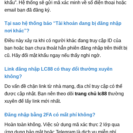
khẩu”. Hệ thống sẽ gửi mã xác minh về số điện thoại hoặc
email bạn đã đăng ký.
Tại sao hệ thống báo “Tài khoản đang bị đăng nhập
nơi khác”?
Điều này xảy ra khi có người khác đang truy cập ID của
bạn hoặc bạn chưa thoát hẳn phiên đăng nhập trên thiết bị
cũ. Hãy đổi mật khẩu ngay nếu thấy nghi ngờ.
Link đăng nhập LC88 có thay đổi thường xuyên
không?
Do vấn đề chặn link từ nhà mạng, địa chỉ truy cập có thể
được cập nhật. Bạn nên theo dõi
trang chủ lc88
thường
xuyên để lấy link mới nhất.
Đăng nhập bằng 2FA có mất phí không?
Hoàn toàn không. Việc sử dụng mã xác thực 2 lớp qua
ứng dụng bảo mật hoặc Telegram là dịch vụ miễn phí