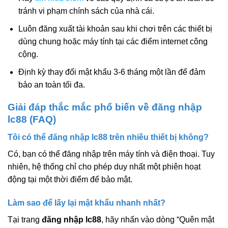
tránh vi phạm chính sách của nhà cái.
Luôn đăng xuất tài khoản sau khi chơi trên các thiết bị
dùng chung hoặc máy tính tại các điểm internet công
cộng.
Định kỳ thay đổi mật khẩu 3-6 tháng một lần để đảm
bảo an toàn tối đa.
Giải đáp thắc mắc phổ biến về đăng nhập
lc88 (FAQ)
Tôi có thể đăng nhập lc88 trên nhiều thiết bị không?
Có, bạn có thể đăng nhập trên máy tính và điện thoại. Tuy
nhiên, hệ thống chỉ cho phép duy nhất một phiên hoạt
động tại một thời điểm để bảo mật.
Làm sao để lấy lại mật khẩu nhanh nhất?
Tại trang
đăng nhập lc88
, hãy nhấn vào dòng “Quên mật