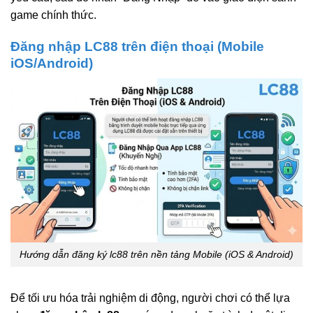
game chính thức.
Đăng nhập LC88 trên điện thoại (Mobile
iOS/Android)
Hướng dẫn đăng ký lc88 trên nền tảng Mobile (iOS & Android)
Để tối ưu hóa trải nghiệm di động, người chơi có thể lựa