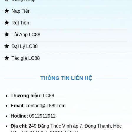
Nạp Tiền
Rút Tiền
Tải App LC88
Đại Lý LC88
Tác giả LC88
THÔNG TIN LIÊN HỆ
Thương hiệu:
LC88
Email:
contact@lc88f.com
Hotline:
0912912912
Địa chỉ:
249 Đặng Thúc Vịnh ấp 7, Đông Thạnh, Hóc