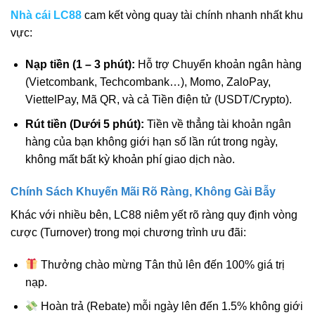
Nhà cái LC88
cam kết vòng quay tài chính nhanh nhất khu
vực:
Nạp tiền (1 – 3 phút):
Hỗ trợ Chuyển khoản ngân hàng
(Vietcombank, Techcombank…), Momo, ZaloPay,
ViettelPay, Mã QR, và cả Tiền điện tử (USDT/Crypto).
Rút tiền (Dưới 5 phút):
Tiền về thẳng tài khoản ngân
hàng của bạn không giới hạn số lần rút trong ngày,
không mất bất kỳ khoản phí giao dịch nào.
Chính Sách Khuyến Mãi Rõ Ràng, Không Gài Bẫy
Khác với nhiều bên, LC88 niêm yết rõ ràng quy định vòng
cược (Turnover) trong mọi chương trình ưu đãi:
Thưởng chào mừng Tân thủ lên đến 100% giá trị
nạp.
Hoàn trả (Rebate) mỗi ngày lên đến 1.5% không giới