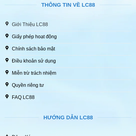
THÔNG TIN VỀ LC88
Giới Thiệu LC88
Giấy phép hoạt động
Chính sách bảo mật
Điều khoản sử dụng
Miễn trừ trách nhiệm
Quyền riêng tư
FAQ LC88
HƯỚNG DẪN LC88