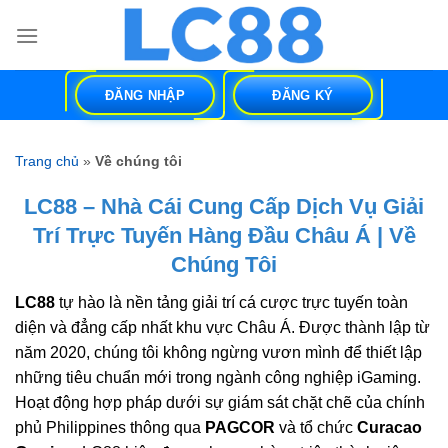
Bỏ
qua
nội
dung
ĐĂNG NHẬP
ĐĂNG KÝ
Trang chủ
»
Về chúng tôi
LC88 – Nhà Cái Cung Cấp Dịch Vụ Giải
Trí Trực Tuyến Hàng Đầu Châu Á | Về
Chúng Tôi
LC88
tự hào là nền tảng giải trí cá cược trực tuyến toàn
diện và đẳng cấp nhất khu vực Châu Á. Được thành lập từ
năm 2020, chúng tôi không ngừng vươn mình để thiết lập
những tiêu chuẩn mới trong ngành công nghiệp iGaming.
Hoạt động hợp pháp dưới sự giám sát chặt chẽ của chính
phủ Philippines thông qua
PAGCOR
và tổ chức
Curacao