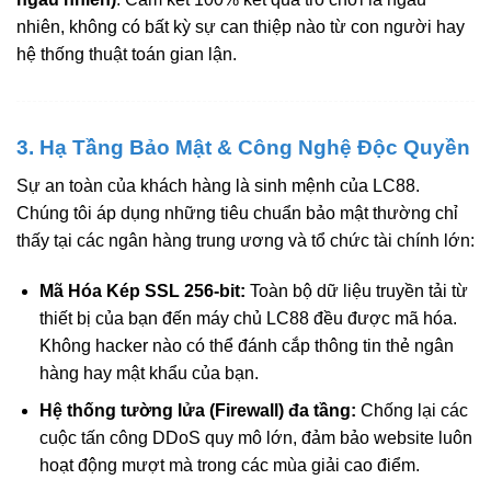
nhiên, không có bất kỳ sự can thiệp nào từ con người hay
hệ thống thuật toán gian lận.
3. Hạ Tầng Bảo Mật & Công Nghệ Độc Quyền
Sự an toàn của khách hàng là sinh mệnh của LC88.
Chúng tôi áp dụng những tiêu chuẩn bảo mật thường chỉ
thấy tại các ngân hàng trung ương và tổ chức tài chính lớn:
Mã Hóa Kép SSL 256-bit:
Toàn bộ dữ liệu truyền tải từ
thiết bị của bạn đến máy chủ LC88 đều được mã hóa.
Không hacker nào có thể đánh cắp thông tin thẻ ngân
hàng hay mật khẩu của bạn.
Hệ thống tường lửa (Firewall) đa tầng:
Chống lại các
cuộc tấn công DDoS quy mô lớn, đảm bảo website luôn
hoạt động mượt mà trong các mùa giải cao điểm.