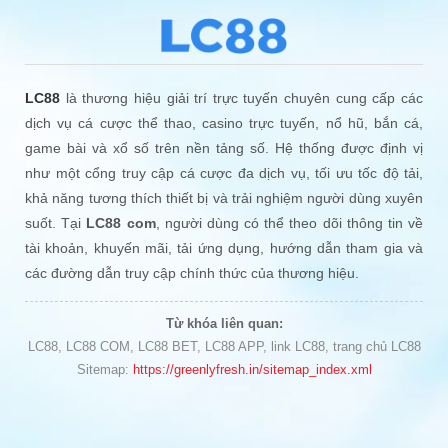
LC88
là thương hiệu giải trí trực tuyến chuyên cung cấp các
dịch vụ cá cược thể thao, casino trực tuyến, nổ hũ, bắn cá,
game bài và xổ số trên nền tảng số. Hệ thống được định vị
như một cổng truy cập cá cược đa dịch vụ, tối ưu tốc độ tải,
khả năng tương thích thiết bị và trải nghiệm người dùng xuyên
suốt. Tại
LC88 com
, người dùng có thể theo dõi thông tin về
tài khoản, khuyến mãi, tải ứng dụng, hướng dẫn tham gia và
các đường dẫn truy cập chính thức của thương hiệu.
Từ khóa liên quan:
LC88, LC88 COM, LC88 BET, LC88 APP, link LC88, trang chủ LC88
Sitemap:
https://greenlyfresh.in/sitemap_index.xml