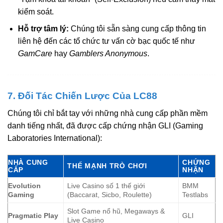
kiểm soát.
Hỗ trợ tâm lý:
Chúng tôi sẵn sàng cung cấp thông tin
liên hệ đến các tổ chức tư vấn cờ bạc quốc tế như
GamCare
hay
Gamblers Anonymous
.
7. Đối Tác Chiến Lược Của LC88
Chúng tôi chỉ bắt tay với những nhà cung cấp phần mềm
danh tiếng nhất, đã được cấp chứng nhận GLI (Gaming
Laboratories International):
NHÀ CUNG
CHỨNG
THẾ MẠNH TRÒ CHƠI
CẤP
NHẬN
Evolution
Live Casino số 1 thế giới
BMM
Gaming
(Baccarat, Sicbo, Roulette)
Testlabs
Slot Game nổ hũ, Megaways &
Pragmatic Play
GLI
Live Casino