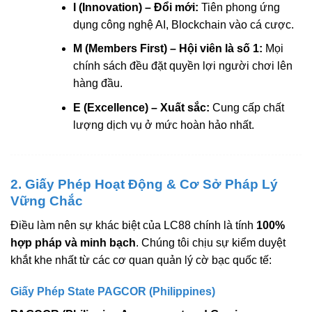
I (Innovation) – Đổi mới:
Tiên phong ứng
dụng công nghệ AI, Blockchain vào cá cược.
M (Members First) – Hội viên là số 1:
Mọi
chính sách đều đặt quyền lợi người chơi lên
hàng đầu.
E (Excellence) – Xuất sắc:
Cung cấp chất
lượng dịch vụ ở mức hoàn hảo nhất.
2. Giấy Phép Hoạt Động & Cơ Sở Pháp Lý
Vững Chắc
Điều làm nên sự khác biệt của LC88 chính là tính
100%
hợp pháp và minh bạch
. Chúng tôi chịu sự kiểm duyệt
khắt khe nhất từ các cơ quan quản lý cờ bạc quốc tế:
Giấy Phép State PAGCOR (Philippines)