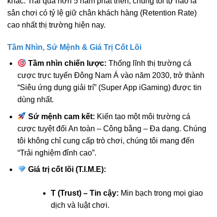
khác. Trải qua hơn 5 năm phát triển, chúng tôi tự hào là
sân chơi có tỷ lệ giữ chân khách hàng (Retention Rate)
cao nhất thị trường hiện nay.
Tầm Nhìn, Sứ Mệnh & Giá Trị Cốt Lõi
Tầm nhìn chiến lược:
Thống lĩnh thị trường cá
cược trực tuyến Đông Nam Á vào năm 2030, trở thành
“Siêu ứng dụng giải trí” (Super App iGaming) được tin
dùng nhất.
Sứ mệnh cam kết:
Kiến tạo một môi trường cá
cược tuyệt đối An toàn – Công bằng – Đa dạng. Chúng
tôi không chỉ cung cấp trò chơi, chúng tôi mang đến
“Trải nghiệm đỉnh cao”.
Giá trị cốt lõi (T.I.M.E):
T (Trust) – Tin cậy:
Min bạch trong mọi giao
dịch và luật chơi.