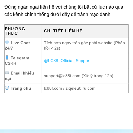
Đừng ngần ngại liên hệ với chúng tôi bất cứ lúc nào qua
các kênh chính thống dưới đây để tránh mạo danh:
PHƯƠNG
CHI TIẾT LIÊN HỆ
THỨC
Live Chat
Tích hợp ngay trên góc phải website (Phản
24/7
hồi < 2s)
Telegram
@LC88_Official_Support
CSKH
Email khiếu
support@lc88f.com
(Xử lý trong 12h)
nại
Trang chủ
lc88f.com / ziqeleu0.ru.com