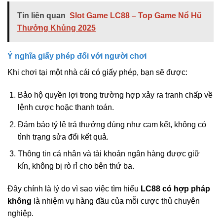
Tin liên quan
Slot Game LC88 – Top Game Nổ Hũ
Thưởng Khủng 2025
Ý nghĩa giấy phép đối với người chơi
Khi chơi tại một nhà cái có giấy phép, bạn sẽ được:
Bảo hộ quyền lợi trong trường hợp xảy ra tranh chấp về
lệnh cược hoặc thanh toán.
Đảm bảo tỷ lệ trả thưởng đúng như cam kết, không có
tình trạng sửa đổi kết quả.
Thông tin cá nhân và tài khoản ngân hàng được giữ
kín, không bị rò rỉ cho bên thứ ba.
Đây chính là lý do vì sao việc tìm hiểu
LC88 có hợp pháp
không
là nhiệm vụ hàng đầu của mỗi cược thủ chuyên
nghiệp.