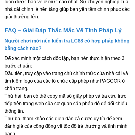
luôn được bảo vệ ở mức cao nhất. Sự chuyên nghiệp của
nhà cái chính là nền tảng giúp bạn yên tâm chinh phục các
giải thưởng lớn.
FAQ – Giải Đáp Thắc Mắc Về Tính Pháp Lý
Người chơi mới nên kiểm tra LC88 có hợp pháp không
bằng cách nào?
Để xác minh một cách độc lập, bạn nên thực hiện theo 3
bước chuẩn:
Đầu tiên, truy cập vào trang chủ chính thức của nhà cái và
tìm kiếm logo của các tổ chức cấp phép như PAGCOR ở
chân trang.
Thứ hai, bạn có thể copy mã số giấy phép và tra cứu trực
tiếp trên trang web của cơ quan cấp phép đó để đối chiếu
thông tin.
Thứ ba, tham khảo các diễn đàn cá cược uy tín để xem
đánh giá của cộng đồng về tốc độ trả thưởng và tính minh
bạch.