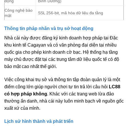
động
Bình Dương)
Công nghệ bảo
SSL 256-bit, mã hóa dữ liệu đa tầng
mật
Thông tin pháp nhân và trụ sở hoạt động
Nhà cái này được đăng ký kinh doanh hợp pháp tại Đặc
khu kinh tế Cagayan và có văn phòng đại diện tại nhiều
quốc gia cho phép kinh doanh cờ bạc. Hệ thống hạ tầng
máy chủ được đặt tại các trung tâm dữ liệu quốc tế có độ
bảo mật cao nhất thế giới.
Việc công khai trụ sở và thông tin tập đoàn quản lý là một
điểm cộng lớn giúp người chơi tự tin trả lời câu hỏi
LC88
có hợp pháp không
. Khác với các trang web lừa đảo
thường ẩn danh, nhà cái này luôn minh bạch về nguồn gốc
xuất xứ của mình.
Lịch sử hình thành và phát triển