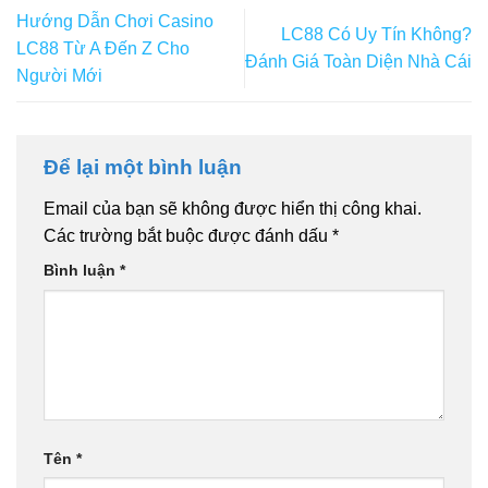
Hướng Dẫn Chơi Casino
LC88 Có Uy Tín Không?
LC88 Từ A Đến Z Cho
Đánh Giá Toàn Diện Nhà Cái
Người Mới
Để lại một bình luận
Email của bạn sẽ không được hiển thị công khai.
Các trường bắt buộc được đánh dấu
*
Bình luận
*
Tên
*