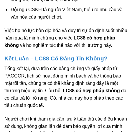
Đội ngũ CSKH là người Việt Nam, hiểu rõ nhu cầu và
văn hóa của người chơi.
Việc họ nỗ lực bản địa hóa và duy trì sự ổn định suốt nhiều
năm qua là minh chứng cho việc
LC88 có hợp pháp
không
và họ nghiêm túc thế nào với thị trường này.
Kết Luận – LC88 Có Đáng Tin Không?
Tổng kết lại, dựa trên các bằng chứng về giấy phép từ
PAGCOR, lịch sử hoạt động minh bạch và hệ thống bảo
mật tối tân, chúng ta có thể khẳng định rằng đây là một
thương hiệu uy tín. Câu hỏi
LC88 có hợp pháp không
đã
có câu trả lời rõ ràng: Có, nhà cái này hợp pháp theo các
tiêu chuẩn quốc tế.
Người chơi khi tham gia cần lưu ý tuân thủ các điều khoản
sử dụng, không gian lận để đảm bảo quyền lợi của mình