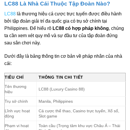
LC88 Là Nhà Cái Thuộc Tập Đoàn Nào?
LC88
là thương hiệu cá cược trực tuyến được điều hành
bởi tập đoàn giải trí đa quốc gia có trụ sở chính tại
Philippines. Để hiểu rõ
LC88 có hợp pháp không
, chúng
ta cần xem xét quy mô và sự đầu tư của tập đoàn đứng
sau sân chơi này.
Dưới đây là bảng thông tin cơ bản về pháp nhân của nhà
cái:
TIÊU CHÍ
THÔNG TIN CHI TIẾT
Tên thương
LC88 (Luxury Casino 88)
hiệu
Trụ sở chính
Manila, Philippines
Lĩnh vực hoạt
Cá cược thể thao, Casino trực tuyến, Xổ số,
động
Slot game
Phạm vi hoạt
Toàn cầu (Trọng tâm khu vực Châu Á – Thái