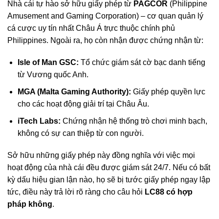
Nhà cái tự hào sở hữu giấy phép từ
PAGCOR
(Philippine
Amusement and Gaming Corporation) – cơ quan quản lý
cá cược uy tín nhất Châu Á trực thuộc chính phủ
Philippines. Ngoài ra, họ còn nhận được chứng nhận từ:
Isle of Man GSC:
Tổ chức giám sát cờ bạc danh tiếng
từ Vương quốc Anh.
MGA (Malta Gaming Authority):
Giấy phép quyền lực
cho các hoạt động giải trí tại Châu Âu.
iTech Labs:
Chứng nhận hệ thống trò chơi minh bạch,
không có sự can thiệp từ con người.
Sở hữu những giấy phép này đồng nghĩa với việc mọi
hoạt động của nhà cái đều được giám sát 24/7. Nếu có bất
kỳ dấu hiệu gian lận nào, họ sẽ bị tước giấy phép ngay lập
tức, điều này trả lời rõ ràng cho câu hỏi
LC88 có hợp
pháp không
.