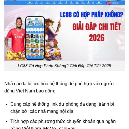
LC88 Có Hợp Pháp Không? Giải Đáp Chi Tiết 2025
Nhà cái đã tối ưu hóa hệ thống để phù hợp với người
dùng Việt Nam bao gồm:
Cung cấp hệ thống link dự phòng đa dạng, tránh bị
chặn bởi các nhà mạng nội địa.
Tích hợp các phương thức chuyển khoản qua ngân
hàng Việt Nam, MoMo, ZaloPay.