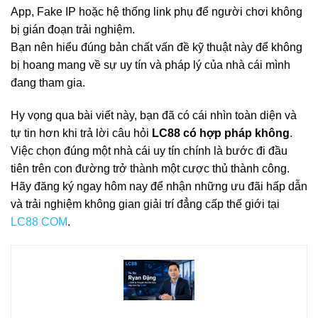
App, Fake IP hoặc hệ thống link phụ để người chơi không
bị gián đoạn trải nghiệm.
Bạn nên hiểu đúng bản chất vấn đề kỹ thuật này để không
bị hoang mang về sự uy tín và pháp lý của nhà cái mình
đang tham gia.
Hy vọng qua bài viết này, bạn đã có cái nhìn toàn diện và
tự tin hơn khi trả lời câu hỏi
LC88 có hợp pháp không
.
Việc chọn đúng một nhà cái uy tín chính là bước đi đầu
tiên trên con đường trở thành một cược thủ thành công.
Hãy đăng ký ngay hôm nay để nhận những ưu đãi hấp dẫn
và trải nghiệm không gian giải trí đẳng cấp thế giới tại
LC88 COM
.