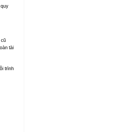
 quy
 cũ
oàn tài
i trình