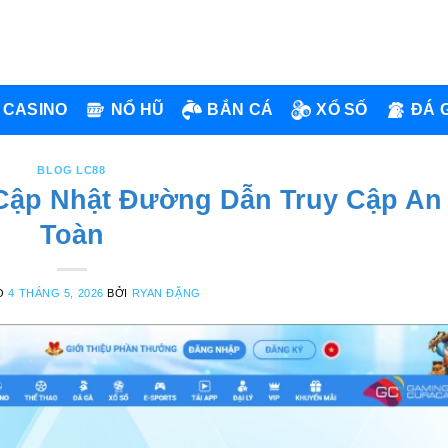
CASINO
NỔ HŨ
BẮN CÁ
XỔ SỐ
ĐÁ 
BLOG LC88
 Cập Nhật Đường Dẫn Truy Cập An
Toàn
ÀO
4 THÁNG 5, 2026
BỞI
RYAN ĐẶNG