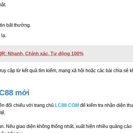
ật.
tin bất thường.
lạ.
QR: Nhanh, Chính xác, Tự động 100%
truy cập từ kết quả tìm kiếm, mạng xã hội hoặc các bài chia sẻ 
 LC88 mới
n đối chiếu với trang chủ
LC88 COM
để kiểm tra nhận diện t
tế.
ản. Nếu giao diện không thống nhất, xuất hiện nhiều quảng cáo