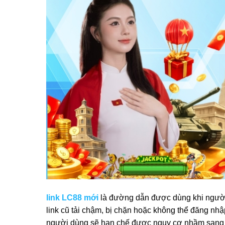
link LC88 mới
là đường dẫn được dùng khi người 
link cũ tải chậm, bị chặn hoặc không thể đăng nh
người dùng sẽ hạn chế được nguy cơ nhầm sang tra