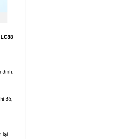
k LC88
 định.
hi đó,
 lại