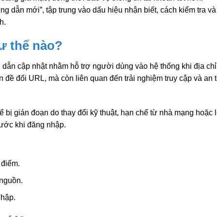
ờng dẫn mới”, tập trung vào dấu hiệu nhận biết, cách kiểm tra và
h.
ư thế nào?
dẫn cập nhật nhằm hỗ trợ người dùng vào hệ thống khi địa chỉ
 đề đổi URL, mà còn liên quan đến trải nghiệm truy cập và an t
 bị gián đoạn do thay đổi kỹ thuật, hạn chế từ nhà mạng hoặc lỗ
trước khi đăng nhập.
 điểm.
nguồn.
nhập.