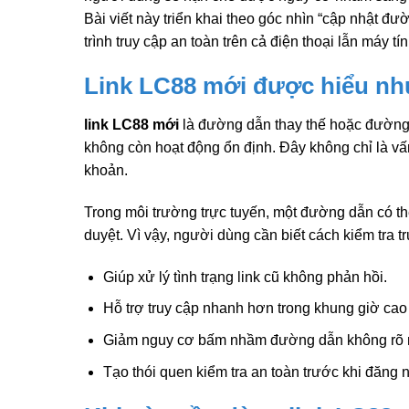
Bài viết này triển khai theo góc nhìn “cập nhật đư
trình truy cập an toàn trên cả điện thoại lẫn máy tín
Link LC88 mới được hiểu nh
link LC88 mới
là đường dẫn thay thế hoặc đường 
không còn hoạt động ổn định. Đây không chỉ là vấn
khoản.
Trong môi trường trực tuyến, một đường dẫn có thể
duyệt. Vì vậy, người dùng cần biết cách kiểm tra 
Giúp xử lý tình trạng link cũ không phản hồi.
Hỗ trợ truy cập nhanh hơn trong khung giờ cao
Giảm nguy cơ bấm nhầm đường dẫn không rõ 
Tạo thói quen kiểm tra an toàn trước khi đăng 