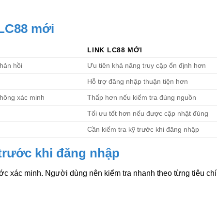
 LC88 mới
LINK LC88 MỚI
hản hồi
Ưu tiên khả năng truy cập ổn định hơn
Hỗ trợ đăng nhập thuận tiện hơn
không xác minh
Thấp hơn nếu kiểm tra đúng nguồn
Tối ưu tốt hơn nếu được cập nhật đúng
Cần kiểm tra kỹ trước khi đăng nhập
 trước khi đăng nhập
c xác minh. Người dùng nên kiểm tra nhanh theo từng tiêu chí